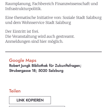
Raumplanung, Fachbereich Finanzwissenschaft und
Infrastrukturpolitik.
Eine thematische Initiative von:
Soziale Stadt Salzburg
und dem
Wohnservice Stadt Salzburg
Der Eintritt ist frei.
Die Veranstaltung wird auch gestreamt.
Anmeldungen sind hier möglich.
Google Maps
Robert Jungk Bibliothek für Zukunftsfragen;
Strubergasse 18; 5020 Salzburg
Teilen
LINK KOPIEREN