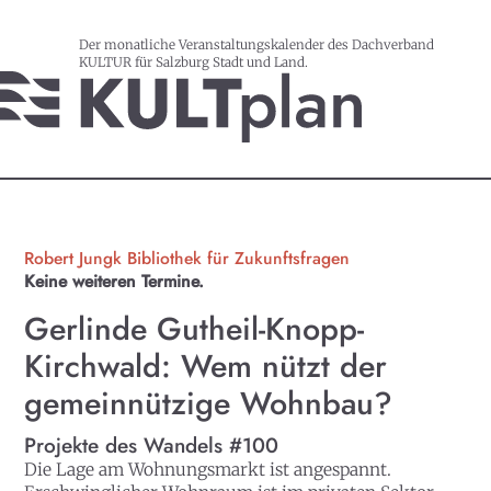
Der monatliche Veranstaltungskalender des Dachverband
KULTUR für Salzburg Stadt und Land.
Robert Jungk Bibliothek für Zukunftsfragen
Keine weiteren Termine.
Gerlinde Gutheil-Knopp-
Kirchwald: Wem nützt der
gemeinnützige Wohnbau?
Projekte des Wandels #100
Die Lage am Wohnungsmarkt ist angespannt.