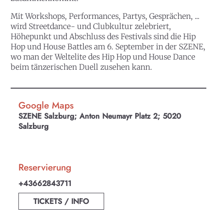
Mit Workshops, Performances, Partys, Gesprächen, ...
wird Streetdance- und Clubkultur zelebriert,
Höhepunkt und Abschluss des Festivals sind die Hip
Hop und House Battles am 6. September in der SZENE,
wo man der Weltelite des Hip Hop und House Dance
beim tänzerischen Duell zusehen kann.
Google Maps
SZENE Salzburg; Anton Neumayr Platz 2; 5020
Salzburg
Reservierung
+43662843711
TICKETS / INFO