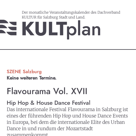
Der monatliche Veranstaltungskalender des Dachverband
KULTUR für Salzburg Stadt und Land.
SZENE Salzburg
Keine weiteren Termine.
Flavourama Vol. XVII
Hip Hop & House Dance Festival
Das internationale Festival Flavourama in Salzburg ist
eines der führenden Hip Hop und House Dance Events
in Europa, bei dem die internationale Elite des Urban
Dance in und rundum der Mozartstadt
zusammenkommt.