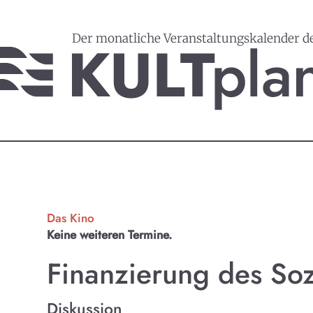
Der monatliche Veranstaltungskalender d
Das Kino
Keine weiteren Termine.
Finanzierung des Soz
Diskussion