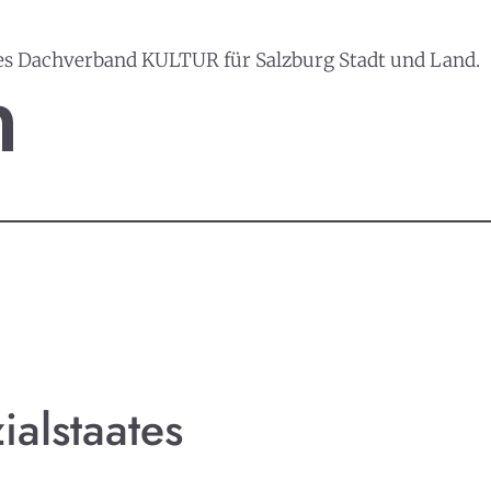
es Dachverband KULTUR für Salzburg Stadt und Land.
ialstaates