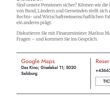
Sind unsere Pensionen sicher? Können wir die
von Bund, Ländern und Gemeinden stellt sich di
Rechts- und Wirtschaftswissenschaftlichen Fa
ein anderes prägt.
Diskutieren Sie mit Finanzminister Markus Mar
Fragen – und kommen Sie ins Gespräch.
Google Maps
Reser
Das Kino; Giselakai 11; 5020
+4366
Salzburg
TIC
KULTpl