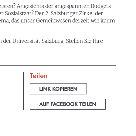
leisten? Angesichts der angespannten Budgets
 Sozialstaat? Der 2. Salzburger Zirkel der
hema, das unser Gemeinwesen derzeit wie kaum
er Universität Salzburg. Stellen Sie Ihre
Teilen
LINK KOPIEREN
AUF FACEBOOK TEILEN