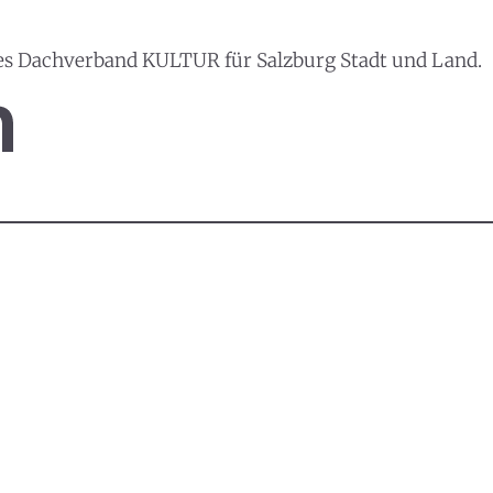
es Dachverband KULTUR für Salzburg Stadt und Land.