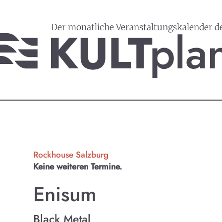
Der monatliche Veranstaltungskalender d
Rockhouse Salzburg
Keine weiteren Termine.
Enisum
Black Metal