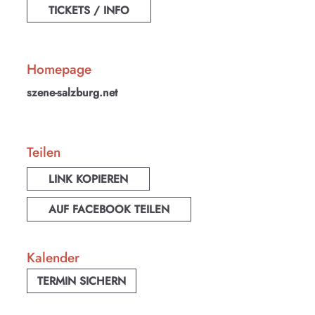
TICKETS / INFO
Homepage
szene-salzburg.net
Teilen
LINK KOPIEREN
AUF FACEBOOK TEILEN
Kalender
TERMIN SICHERN