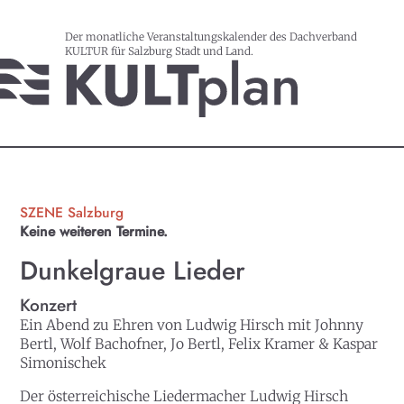
Der monatliche Veranstaltungskalender des Dachverband
KULTUR für Salzburg Stadt und Land.
SZENE Salzburg
Keine weiteren Termine.
Dunkelgraue Lieder
Konzert
Ein Abend zu Ehren von Ludwig Hirsch mit Johnny
Bertl, Wolf Bachofner, Jo Bertl, Felix Kramer & Kaspar
Simonischek
Der österreichische Liedermacher Ludwig Hirsch