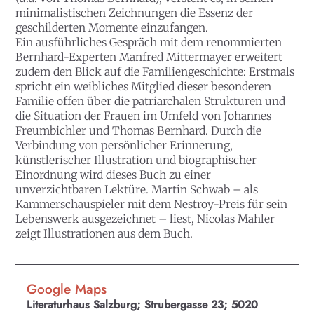
minimalistischen Zeichnungen die Essenz der
geschilderten Momente einzufangen.
Ein ausführliches Gespräch mit dem renommierten
Bernhard-Experten Manfred Mittermayer erweitert
zudem den Blick auf die Familiengeschichte: Erstmals
spricht ein weibliches Mitglied dieser besonderen
Familie offen über die patriarchalen Strukturen und
die Situation der Frauen im Umfeld von Johannes
Freumbichler und Thomas Bernhard. Durch die
Verbindung von persönlicher Erinnerung,
künstlerischer Illustration und biographischer
Einordnung wird dieses Buch zu einer
unverzichtbaren Lektüre. Martin Schwab – als
Kammerschauspieler mit dem Nestroy-Preis für sein
Lebenswerk ausgezeichnet – liest, Nicolas Mahler
zeigt Illustrationen aus dem Buch.
Google Maps
Literaturhaus Salzburg; Strubergasse 23; 5020