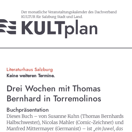
Der monatliche Veranstaltungskalender des Dachverband
KULTUR für Salzburg Stadt und Land.
Literaturhaus Salzburg
Keine weiteren Termine.
Drei Wochen mit Thomas
Bernhard in Torremolinos
Buchpräsentation
Dieses Buch – von Susanne Kuhn (Thomas Bernhards
Halbschwester), Nicolas Mahler (Comic-Zeichner) und
Manfred Mittermayer (Germanist) – ist
„ein Juwel, das