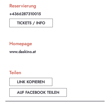
Reservierung
+4366287310015
TICKETS / INFO
Homepage
www.daskino.at
Teilen
LINK KOPIEREN
AUF FACEBOOK TEILEN