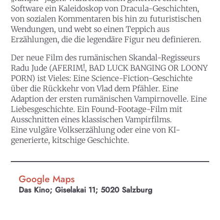
Software ein Kaleidoskop von Dracula-Geschichten,
von sozialen Kommentaren bis hin zu futuristischen
Wendungen, und webt so einen Teppich aus
Erzählungen, die die legendäre Figur neu definieren.
Der neue Film des rumänischen Skandal-Regisseurs
Radu Jude (AFERIM!, BAD LUCK BANGING OR LOONY
PORN) ist Vieles: Eine Science-Fiction-Geschichte
über die Rückkehr von Vlad dem Pfähler. Eine
Adaption der ersten rumänischen Vampirnovelle. Eine
Liebesgeschichte. Ein Found-Footage-Film mit
Ausschnitten eines klassischen Vampirfilms.
Eine vulgäre Volkserzählung oder eine von KI-
generierte, kitschige Geschichte.
Google Maps
Das Kino; Giselakai 11; 5020 Salzburg