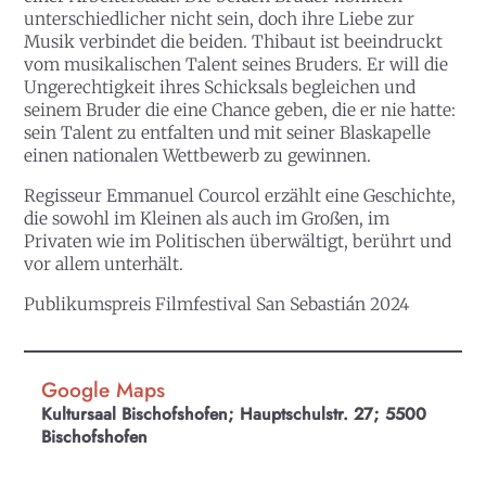
unterschiedlicher nicht sein, doch ihre Liebe zur
Musik verbindet die beiden. Thibaut ist beeindruckt
vom musikalischen Talent seines Bruders. Er will die
Ungerechtigkeit ihres Schicksals begleichen und
seinem Bruder die eine Chance geben, die er nie hatte:
sein Talent zu entfalten und mit seiner Blaskapelle
einen nationalen Wettbewerb zu gewinnen.
Regisseur Emmanuel Courcol erzählt eine Geschichte,
die sowohl im Kleinen als auch im Großen, im
Privaten wie im Politischen überwältigt, berührt und
vor allem unterhält.
Publikumspreis Filmfestival
San Sebastián 2024
Google Maps
Kultursaal Bischofshofen; Hauptschulstr. 27; 5500
Bischofshofen