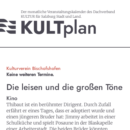
Der monatliche Veranstaltungskalender des Dachverband
KULTUR für Salzburg Stadt und Land.
Kulturverein Bischofshofen
Keine weiteren Termine.
Die leisen und die großen Töne
Kino
Thibaut ist ein berühmter Dirigent. Durch Zufall
erfährt er eines Tages, dass er adoptiert wurde und
einen jüngeren Bruder hat: Jimmy arbeitet in einer
Schulküche und spielt Posaune in der Blaskapelle
einer Arbeiterstadt. Die beiden Brüder könnten