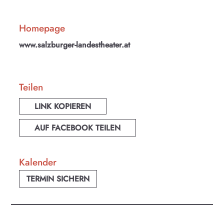
Homepage
www.salzburger-landestheater.at
Teilen
LINK KOPIEREN
AUF FACEBOOK TEILEN
Kalender
TERMIN SICHERN