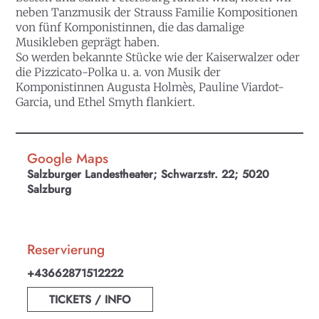
neben Tanzmusik der Strauss Familie Kompositionen
von fünf Komponistinnen, die das damalige
Musikleben geprägt haben.
So werden bekannte Stücke wie der Kaiserwalzer oder
die Pizzicato-Polka u. a. von Musik der
Komponistinnen Augusta Holmès, Pauline Viardot-
Garcia, und Ethel Smyth flankiert.
Google Maps
Salzburger Landestheater; Schwarzstr. 22; 5020
Salzburg
Reservierung
+43662871512222
TICKETS / INFO