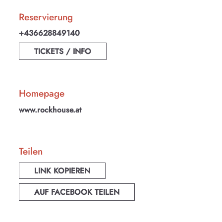
Reservierung
+436628849140
TICKETS / INFO
Homepage
www.rockhouse.at
Teilen
LINK KOPIEREN
AUF FACEBOOK TEILEN