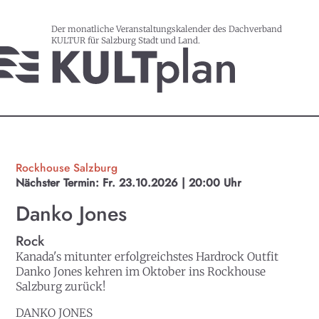
Der monatliche Veranstaltungskalender des Dachverband
KULTUR für Salzburg Stadt und Land.
Rockhouse Salzburg
Nächster Termin:
Fr. 23.10.2026 | 20:00 Uhr
Danko Jones
Rock
Kanada's mitunter erfolgreichstes Hardrock Outfit
Danko Jones kehren im Oktober ins Rockhouse
Salzburg zurück!
DANKO JONES