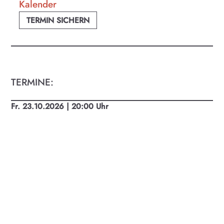
Kalender
TERMIN SICHERN
TERMINE:
Fr. 23.10.2026 | 20:00 Uhr