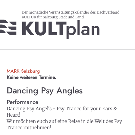
Der monatliche Veranstaltungskalender des Dachverband
KULTUR für Salzburg Stadt und Land.
MARK Salzburg
Keine weiteren Termine.
Dancing Psy Angles
Performance
Dancing Psy Angel's - Psy Trance for your Ears &
Heart!
Wir möchten euch auf eine Reise in die Welt des Psy
Trance mitnehmen!