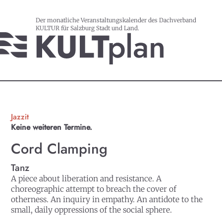
Der monatliche Veranstaltungskalender des Dachverband
KULTUR für Salzburg Stadt und Land.
Jazzit
Keine weiteren Termine.
Cord Clamping
Tanz
A piece about liberation and resistance. A
choreographic attempt to breach the cover of
otherness. An inquiry in empathy. An antidote to the
small, daily oppressions of the social sphere.