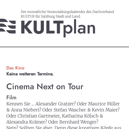
Der monatliche Veranstaltungskalender des Dachverband
KULTUR für Salzburg Stadt und Land.
Das Kino
Keine weiteren Termine.
Cinema Next on Tour
Film
Kennen Sie ... Alexander Gratzer? Oder Maurice Miller
& Anna Niebert? Oder Stefan Wascher & Kevin Maier?
Oder Christian Gartmeier, Katharina Kölsch &
Alexandra Krämer? Oder Bernhard Wenger?
Nein? Sollten Sie aber. Denn diese kreativen Köpfe aus