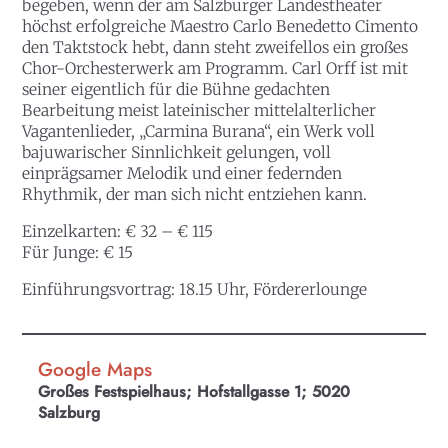
begeben, wenn der am Salzburger Landestheater
höchst erfolgreiche Maestro Carlo Benedetto Cimento
den Taktstock hebt, dann steht zweifellos ein großes
Chor-Orchesterwerk am Programm. Carl Orff ist mit
seiner eigentlich für die Bühne gedachten
Bearbeitung meist lateinischer mittelalterlicher
Vagantenlieder, „Carmina Burana“, ein Werk voll
bajuwarischer Sinnlichkeit gelungen, voll
einprägsamer Melodik und einer federnden
Rhythmik, der man sich nicht entziehen kann.
Einzelkarten: € 32 – € 115
Für Junge: € 15
Einführungsvortrag: 18.15 Uhr, Fördererlounge
Google Maps
Großes Festspielhaus; Hofstallgasse 1; 5020
Salzburg