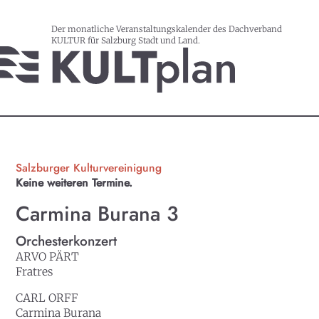
Der monatliche Veranstaltungskalender des Dachverband
KULTUR für Salzburg Stadt und Land.
Salzburger Kulturvereinigung
Keine weiteren Termine.
Carmina Burana 3
Orchesterkonzert
ARVO PÄRT
Fratres
CARL ORFF
Carmina Burana