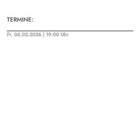
TERMINE:
Fr. 06.02.2026 | 19:00 Uhr