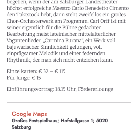
begeben, wenn der am Salzburger Landestheater
höchst erfolgreiche Maestro Carlo Benedetto Cimento
den Taktstock hebt, dann steht zweifellos ein großes
Chor-Orchesterwerk am Programm. Carl Orff ist mit
seiner eigentlich für die Bühne gedachten
Bearbeitung meist lateinischer mittelalterlicher
Vagantenlieder, „Carmina Burana“, ein Werk voll
bajuwarischer Sinnlichkeit gelungen, voll
einprägsamer Melodik und einer federnden
Rhythmik, der man sich nicht entziehen kann.
Einzelkarten: € 32 – € 115
Für Junge: € 15
Einführungsvortrag: 18.15 Uhr, Fördererlounge
Google Maps
Großes Festspielhaus; Hofstallgasse 1; 5020
Salzburg