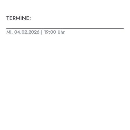
TERMINE:
Mi. 04.02.2026 | 19:00 Uhr