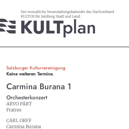
Der monatliche Veranstaltungskalender des Dachverband
KULTUR für Salzburg Stadt und Land.
Salzburger Kulturvereinigung
Keine weiteren Termine.
Carmina Burana 1
Orchesterkonzert
ARVO PÄRT
Fratres
CARL ORFF
Carmina Burana