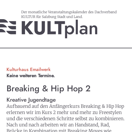
Der monatliche Veranstaltungskalender des Dachverband
KULTUR für Salzburg Stadt und Land.
Kulturhaus Emailwerk
Keine weiteren Termine.
Breaking & Hip Hop 2
Kreative Jugendtage
Aufbauend auf den Anfängerkurs Breaking & Hip Hop
erlernen wir im Kurs 2 mehr und mehr zu Freestylen
und die verschiedenen Schritte selbst zu kombinieren.
Nach und nach arbeiten wir an Handstand, Rad,
Brücke in Kombination mit Breaking Moves wie