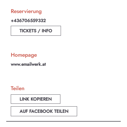
Reservierung
+436706559332
TICKETS / INFO
Homepage
www.emailwerk.at
Teilen
LINK KOPIEREN
AUF FACEBOOK TEILEN