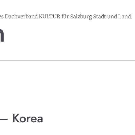
es Dachverband KULTUR für Salzburg Stadt und Land.
 – Korea