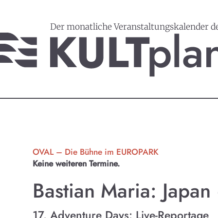
Der monatliche Veranstaltungskalender d
OVAL – Die Bühne im EUROPARK
Keine weiteren Termine.
Bastian Maria: Japan
17. Adventure Days: Live-Reportage