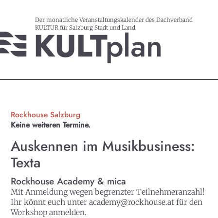
Der monatliche Veranstaltungskalender des Dachverband
KULTUR für Salzburg Stadt und Land.
Rockhouse Salzburg
Keine weiteren Termine.
Auskennen im Musikbusiness:
Texta
Rockhouse Academy & mica
Mit Anmeldung wegen begrenzter Teilnehmeranzahl!
Ihr könnt euch unter academy@rockhouse.at für den
Workshop anmelden.