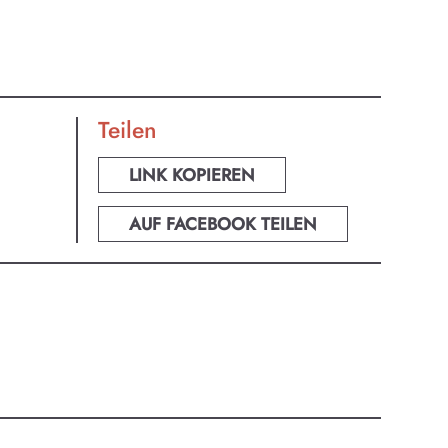
ur-
Teilen
LINK KOPIEREN
AUF FACEBOOK TEILEN