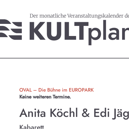
Der monatliche Veranstaltungskalender d
OVAL – Die Bühne im EUROPARK
Keine weiteren Termine.
Anita Köchl & Edi Jä
Kabarett