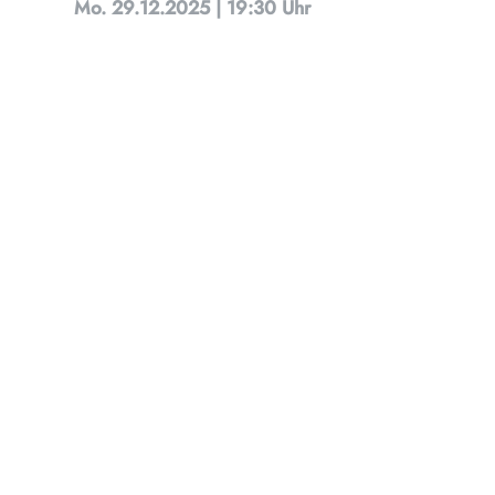
Mo. 29.12.2025 | 19:30 Uhr