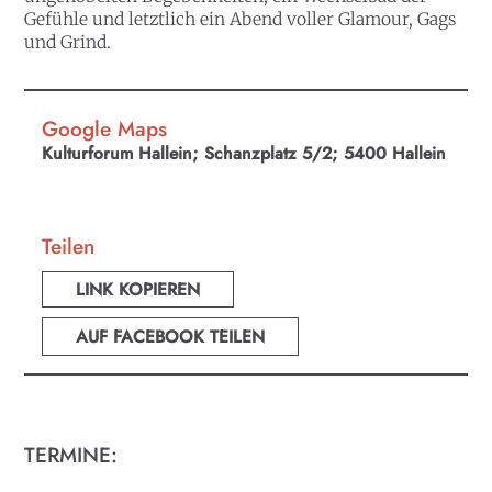
Gefühle und letztlich ein Abend voller Glamour, Gags
und Grind.
Google Maps
Kulturforum Hallein; Schanzplatz 5/2; 5400 Hallein
Teilen
LINK KOPIEREN
AUF FACEBOOK TEILEN
TERMINE: