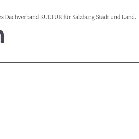
es Dachverband KULTUR für Salzburg Stadt und Land.