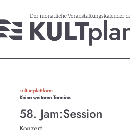
Der monatliche Veranstaltungskalender d
kultur:plattform
Keine weiteren Termine.
58. Jam:Session
Konzert