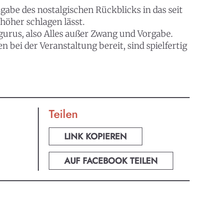
gabe des nostalgischen Rückblicks in das seit
öher schlagen lässt.
gurus, also Alles außer Zwang und Vorgabe.
 bei der Veranstaltung bereit, sind spielfertig
Teilen
LINK KOPIEREN
AUF FACEBOOK TEILEN