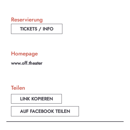
Reservierung
TICKETS / INFO
Homepage
www.off.theater
Teilen
LINK KOPIEREN
AUF FACEBOOK TEILEN