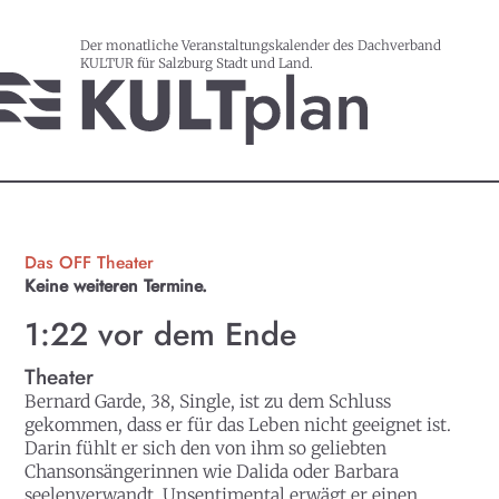
Der monatliche Veranstaltungskalender des Dachverband
KULTUR für Salzburg Stadt und Land.
Das OFF Theater
Keine weiteren Termine.
1:22 vor dem Ende
Theater
Bernard Garde, 38, Single, ist zu dem Schluss
gekommen, dass er für das Leben nicht geeignet ist.
Darin fühlt er sich den von ihm so geliebten
Chansonsängerinnen wie Dalida oder Barbara
seelenverwandt. Unsentimental erwägt er einen