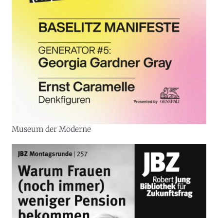
oder Musik bei uns findest du Kultur-Programm
für Menschen von 0-99.
Museum der Moderne