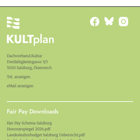
Dachverband.Kultur
Dreifaltigkeitsgasse 3/3
5020 Salzburg, Österreich
Tel. anzeigen
eMail anzeigen
Fair Pay Downloads
Fair Pay Schema Salzburg
Honorarspiegel 2026.pdf
Landeskulturbudget Salzburg Uebersicht.pdf