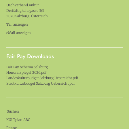
Dachverband.Kultur
Dreifaltigkeitsgasse 3/3
5020 Salzburg, Österreich
Tel. anzeigen
eMail anzeigen
Fair Pay Downloads
Fair Pay Schema Salzburg
Honorarspiegel 2026.pdf
Landeskulturbudget Salzburg Uebersicht.pdf
Stadtkulturbudget Salzburg Uebersicht.pdf
Suchen
KULTplan ABO
Presse