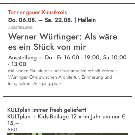
Tennengauer Kunstkreis
Do. 06.08. – Sa. 22.08. | Hallein
AUSSTELLUNG
Werner Würtinger: Als wäre
es ein Stück von mir
Ausstellung – Do - Fr 16:00 - 19:00, Sa 10:00
- 13:00
Mit seinen Skulpturen und Raumarbeiten schafft Werner
Würtinger Orte zwischen Architektur, Erinnerung und
Imagination. Ausgangspunkt ...
KULTplan immer fresh geliefert!
KULTplan + Kids-Beilage 12 x im Jahr um nur €
15,–
ABO