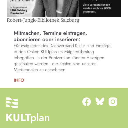
Robert-Jungk-Bibliothek Salzburg
Mitmachen, Termine eintragen,
abonnieren oder inserieren:
Für Mitglieder des Dachverband.Kultur sind Einträge
in den Online KULTplan im Mitgliedsbeitrag
inbegriffen. In der Printversion können Anzeigen
geschalten werden - die Kosten sind unseren
Mediendaten zu entnehmen.
INFO