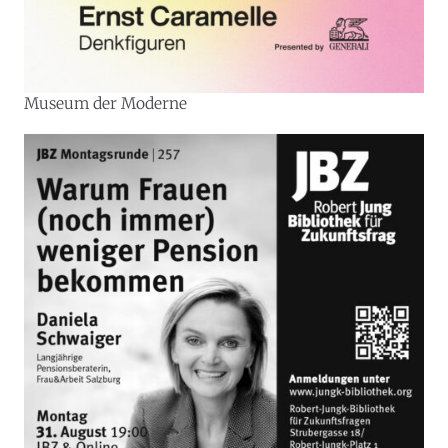
Museum der Moderne