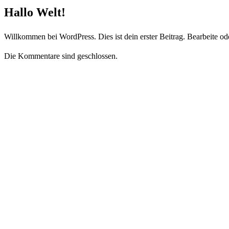
Hallo Welt!
Willkommen bei WordPress. Dies ist dein erster Beitrag. Bearbeite o
Die Kommentare sind geschlossen.